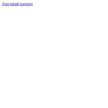
Zum Inhalt springen