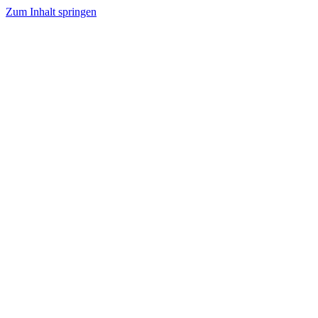
Zum Inhalt springen